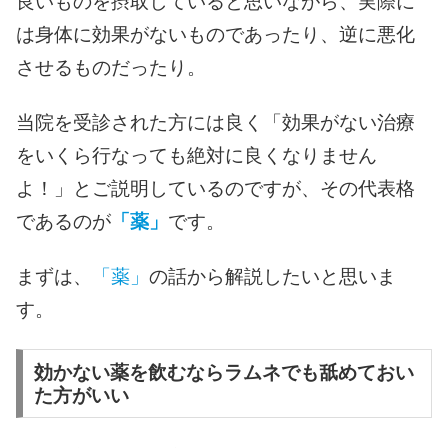
良いものを摂取していると思いながら、実際に
は身体に効果がないものであったり、逆に悪化
させるものだったり。
当院を受診された方には良く
「効果がない治療
をいくら行なっても絶対に良くなりません
よ！」
とご説明しているのですが、その代表格
であるのが
「薬」
です。
まずは、
「薬」
の話から解説したいと思いま
す。
効かない薬を飲むならラムネでも舐めておい
た方がいい