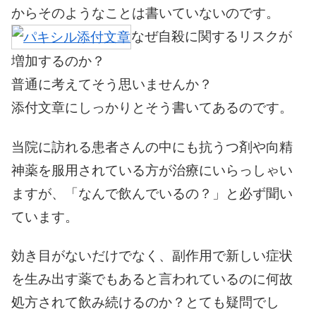
からそのようなことは書いていないのです。
なぜ自殺に関するリスクが
増加するのか？
普通に考えてそう思いませんか？
添付文章にしっかりとそう書いてあるのです。
当院に訪れる患者さんの中にも抗うつ剤や向精
神薬を服用されている方が治療にいらっしゃい
ますが、「なんで飲んでいるの？」と必ず聞い
ています。
効き目がないだけでなく、副作用で新しい症状
を生み出す薬でもあると言われているのに何故
処方されて飲み続けるのか？とても疑問でし