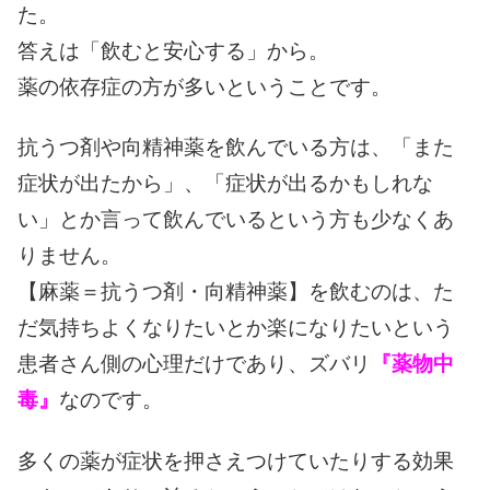
た。
答えは「飲むと安心する」から。
薬の依存症の方が多いということです。
抗うつ剤や向精神薬を飲んでいる方は、「また
症状が出たから」、「症状が出るかもしれな
い」とか言って飲んでいるという方も少なくあ
りません。
【麻薬＝抗うつ剤・向精神薬】を飲むのは、た
だ気持ちよくなりたいとか楽になりたいという
患者さん側の心理だけであり、ズバリ
『薬物中
毒』
なのです。
多くの薬が症状を押さえつけていたりする効果