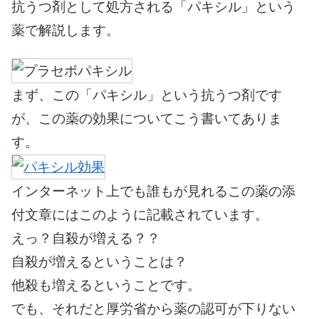
抗うつ剤として処方される「パキシル」という
薬で解説します。
まず、この
「パキシル」という抗うつ剤
です
が、この薬の効果についてこう書いてありま
す。
インターネット上でも誰もが見れるこの薬の添
付文章にはこのように記載されています。
えっ？自殺が増える？？
自殺が増えるということは？
他殺も増えるということです。
でも、それだと厚労省から薬の認可が下りない