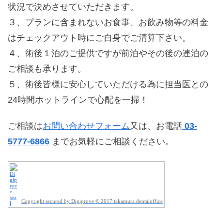
状況で決めさせていただきます。
３、プランに含まれないお食事、お飲み物等の料金
はチェックアウト時にご自身でご清算下さい。
４、術後１泊のご提供ですが前泊やその後の連泊の
ご相談も承ります。
５、術後皆様に安心していただける為に担当医との
24時間ホットラインで心配を一掃！
ご相談は
お問い合わせフォーム
又は、お電話
03-
5777-6866
までお気軽にご相談ください。
Copyright secured by Digiprove © 2017 takamura dentaloffice