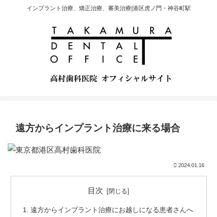
インプラント治療、矯正治療、審美治療|港区虎ノ門・神谷町駅
遠方からインプラント治療に来る場合
2024.01.16
目次
遠方からインプラント治療にお越しになる患者さんへ