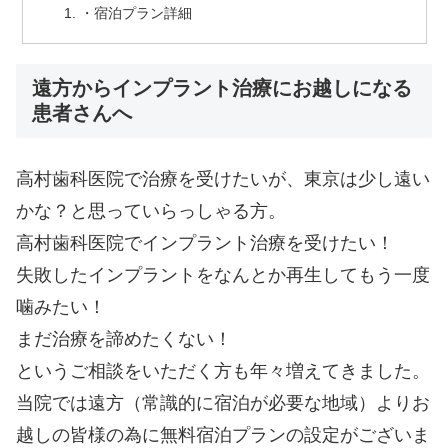
・宿泊プラン詳細
遠方からインプラント治療にお越しになる
患者さんへ
高村歯科医院で治療を受けたいが、東京は少し遠い
かな？と思っていらっしゃる方。
高村歯科医院でインプラント治療を受けたい！
失敗したインプラントをなんとか再生してもう一度
噛みたい！
まだ治療を諦めたくない！
というご相談をいただく方も年々増えてきました。
当院では遠方（常識的に宿泊が必要な地域）よりお
越しの皆様の為に無料宿泊プランの設定がございま