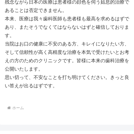
残念ながら日本の医療は患者様の顔色を伺う姑息的治療で
あることは否定できません。
本来、医療は我々歯科医師も患者様も最高を求めるはずで
あり、またそうでなくてはならないはずと確信しておりま
す。
当院はお口の健康に不安のある方、キレイになりたい方、
そして信頼性が高く高精度な治療を本気で受けたいとお考
えの方のためのクリニックです。皆様に本来の歯科治療を
公開いたします。
思い切って、不安なことを打ち明けてください。きっと良
い答えが出るはずです。
ホーム