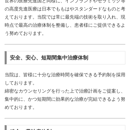
世界の医療先進国と同様に、インプラントやセラミック等
の高度先進医療は日本でももはやスタンダードなものと考
えております。当院では常に最先端の技術を取り入れ、現
時点で最高の治療体制を整備し、患者様にご提供できるよ
う努めております。
安全、安心、短期間集中治療体制
当院は、皆様に十分な治療時間を確保できる予約制を採用
しております。
綿密なカウンセリングを行った上で治療計画をご提案し、
集中的に、かつ短期間に効果的な治療が完結できるよう努
めております。