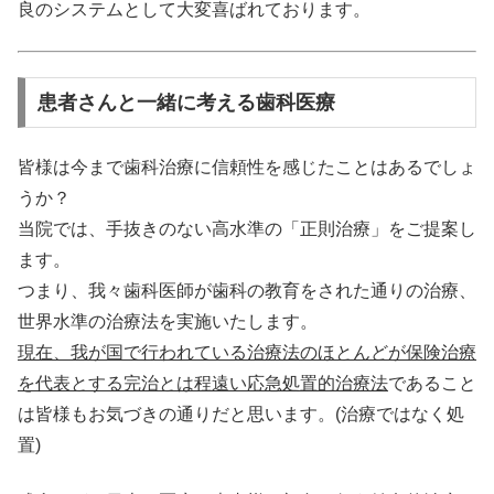
良のシステムとして大変喜ばれております。
患者さんと一緒に考える歯科医療
皆様は今まで歯科治療に信頼性を感じたことはあるでしょ
うか？
当院では、手抜きのない高水準の「正則治療」をご提案し
ます。
つまり、我々歯科医師が歯科の教育をされた通りの治療、
世界水準の治療法を実施いたします。
現在、我が国で行われている治療法のほとんどが保険治療
を代表とする完治とは程遠い応急処置的治療法
であること
は皆様もお気づきの通りだと思います。(治療ではなく処
置)