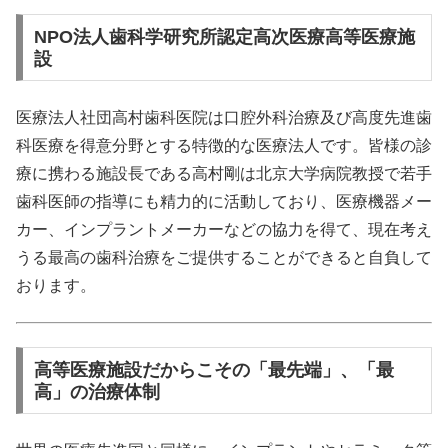
NPO法人歯科学研究所認定高次医療高等医療施
設
医療法人社団高村歯科医院は口腔外科治療及び高度先進歯
科医療を得意分野とする特徴的な医療法人です。皆様の診
療に携わる施設長である高村剛は北京大学病院教授で若手
歯科医師の指導にも精力的に活動しており、医療機器メー
カー、インプラントメーカーなどの協力を得て、現在考え
うる最高の歯科治療をご提供することができると自負して
おります。
高等医療施設だからこその「最先端」、「最
高」の治療体制