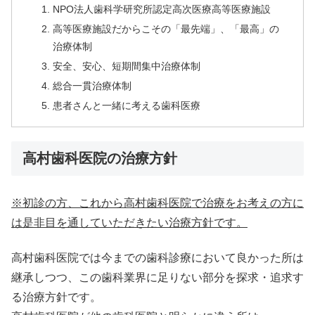
NPO法人歯科学研究所認定高次医療高等医療施設
高等医療施設だからこその「最先端」、「最高」の
治療体制
安全、安心、短期間集中治療体制
総合一貫治療体制
患者さんと一緒に考える歯科医療
高村歯科医院の治療方針
※初診の方、これから高村歯科医院で治療をお考えの方に
は是非目を通していただきたい治療方針です。
高村歯科医院では今までの歯科診療において良かった所は
継承しつつ、この歯科業界に足りない部分を探求・追求す
る治療方針です。