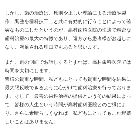
しかし、歯の治療は、原則や正しい理論による治療や製
作、調整を歯科技工士と共に有効的に行うことによって確
実なものにしたというのが、高村歯科医院の快適で精密な
歯科治療の最大の特徴であり、遠方から患者様がお越しに
なり、満足される理由でもあると思います。
また、別の側面でお話しするとすれば、高村歯科医院では
時間を大切にします。
皆様の貴重な時間、私どもにとっても貴重な時間を結果に
最大限反映できるように心がけて歯科治療を行っておりま
す。そして、最善の歯科治療の提供というその結果によっ
て、皆様の人生という時間が高村歯科医院とのご縁によ
り、さらに素晴らしくなれば、私どもにとってもこれ程嬉
しいことはありません。